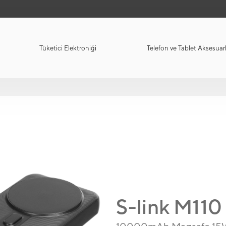
Tüketici Elektroniği
Telefon ve Tablet Aksesuarl
S-link M110