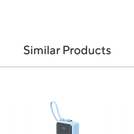
Similar Products