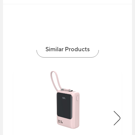
Similar Products