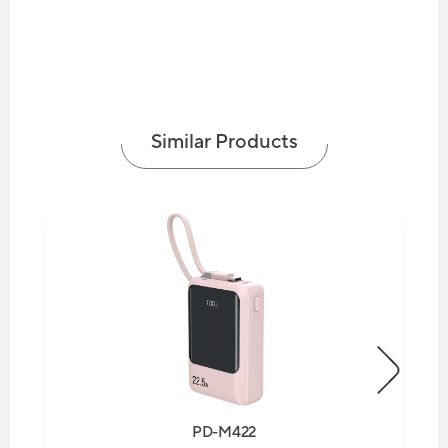
Similar Products
PD-M422