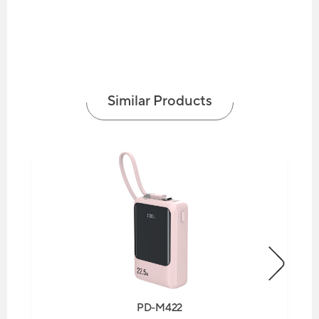
Similar Products
PD-M422