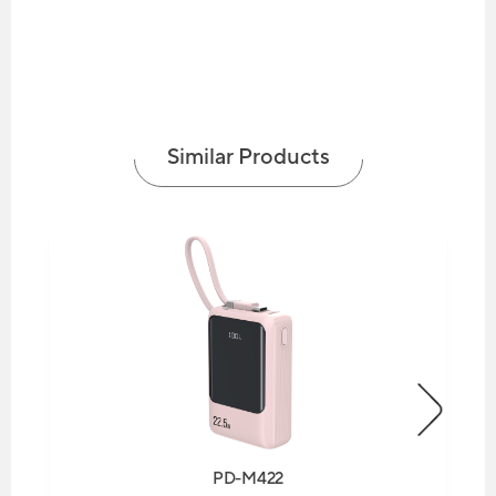
Similar Products
PD-M422