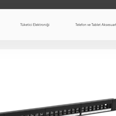
Tüketici Elektroniği
Telefon ve Tablet Aksesuarl