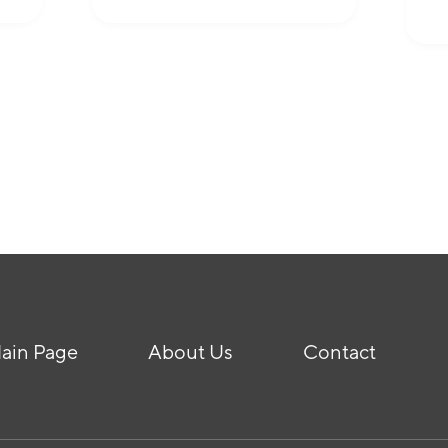
ain Page
About Us
Contact