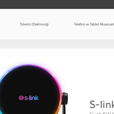
Tüketici Elektroniği
Telefon ve Tablet Aksesuarl
S-lin