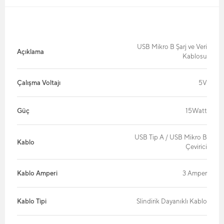
USB Mikro B Şarj ve Veri
Açıklama
Kablosu
Çalışma Voltajı
5V
Güç
15Watt
USB Tip A / USB Mikro B
Kablo
Çevirici
Kablo Amperi
3 Amper
Kablo Tipi
Slindirik Dayanıklı Kablo