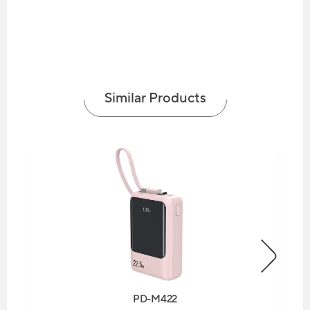
Similar Products
PD-M422