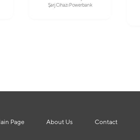
Şarj Cihazı Powerbank
ain Page
About Us
Contact