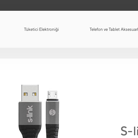
Tüketici Elektroniği
Telefon ve Tablet Aksesuarl
S-