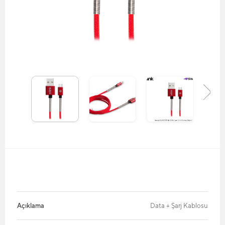
Açıklama
Data + Şarj Kablosu