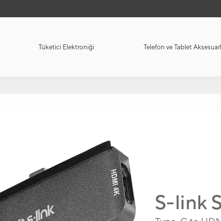
Tüketici Elektroniği
Telefon ve Tablet Aksesuarl
S-lin