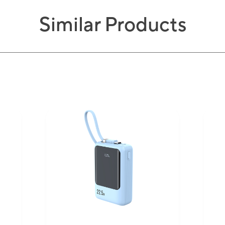
Similar Products