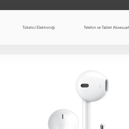
Tüketici Elektroniği
Telefon ve Tablet Aksesuarl