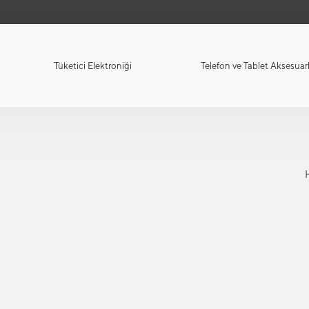
Tüketici Elektroniği
Telefon ve Tablet Aksesuarl