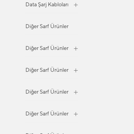
Data Şarj Kabloları
Diğer Sarf Ürünler
Diğer Sarf Ürünler
Diğer Sarf Ürünler
Diğer Sarf Ürünler
Diğer Sarf Ürünler