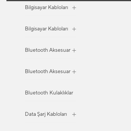
Bilgisayar Kabloları
Bilgisayar Kabloları
Bluetooth Aksesuar
Bluetooth Aksesuar
Bluetooth Kulaklıklar
Data Şarj Kabloları