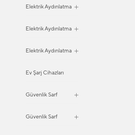
Elektrik Aydınlatma
Elektrik Aydınlatma
Elektrik Aydınlatma
Ev Şarj Cihazları
Güvenlik Sarf
Güvenlik Sarf