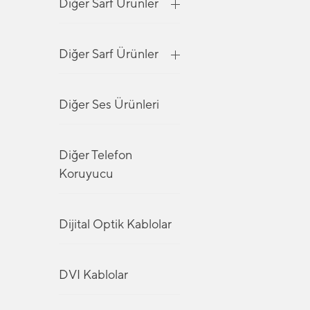
Diğer Sarf Ürünler
Diğer Sarf Ürünler
Diğer Ses Ürünleri
Diğer Telefon
Koruyucu
Dijital Optik Kablolar
DVI Kablolar