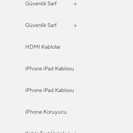
Güvenlik Sarf
Güvenlik Sarf
HDMI Kablolar
iPhone iPad Kablosu
iPhone iPad Kablosu
iPhone Koruyucu