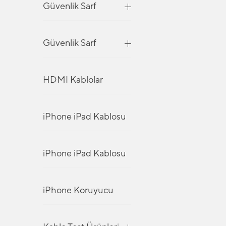
Güvenlik Sarf
Güvenlik Sarf
HDMI Kablolar
iPhone iPad Kablosu
iPhone iPad Kablosu
iPhone Koruyucu