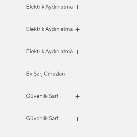
Elektrik Aydınlatma
Elektrik Aydınlatma
Elektrik Aydınlatma
Ev Şarj Cihazları
Güvenlik Sarf
Güvenlik Sarf