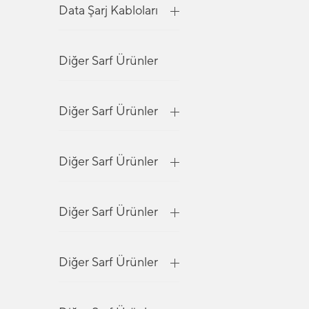
Data Şarj Kabloları
Diğer Sarf Ürünler
Diğer Sarf Ürünler
Diğer Sarf Ürünler
Diğer Sarf Ürünler
Diğer Sarf Ürünler