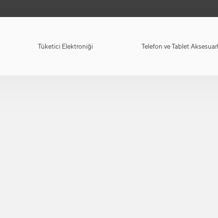
Tüketici Elektroniği
Telefon ve Tablet Aksesuarl