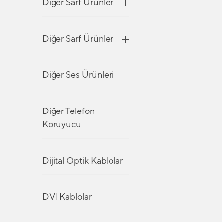
Diğer Sarf Ürünler
Diğer Sarf Ürünler
Diğer Ses Ürünleri
Diğer Telefon
Koruyucu
Dijital Optik Kablolar
DVI Kablolar