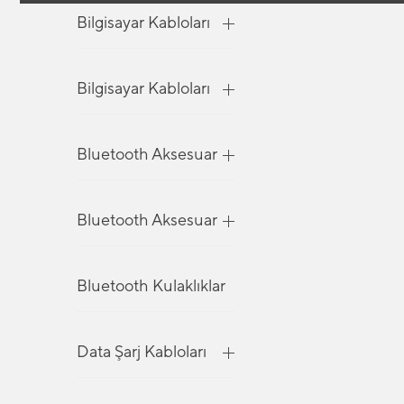
Bilgisayar Kabloları
Bilgisayar Kabloları
Bluetooth Aksesuar
Bluetooth Aksesuar
Bluetooth Kulaklıklar
Data Şarj Kabloları