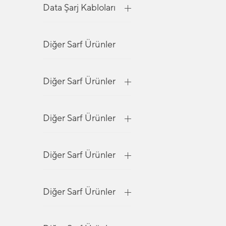
Data Şarj Kabloları
Diğer Sarf Ürünler
Diğer Sarf Ürünler
Diğer Sarf Ürünler
Diğer Sarf Ürünler
Diğer Sarf Ürünler