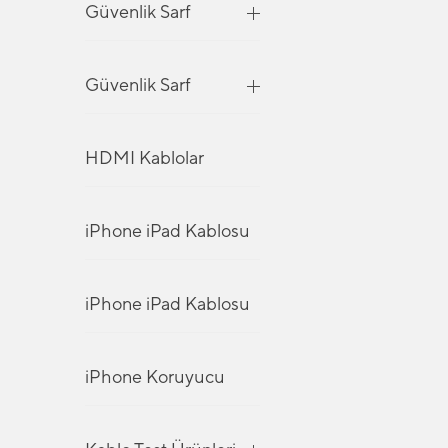
Güvenlik Sarf
Güvenlik Sarf
HDMI Kablolar
iPhone iPad Kablosu
iPhone iPad Kablosu
iPhone Koruyucu