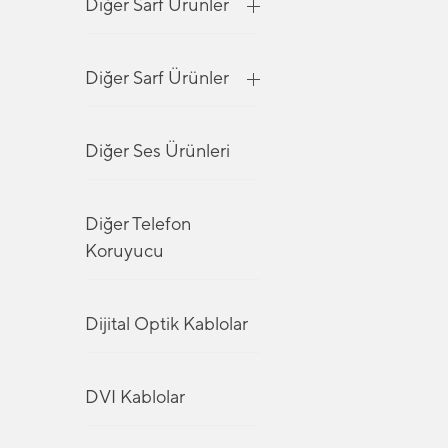
Diğer Sarf Ürünler
Diğer Sarf Ürünler
Diğer Ses Ürünleri
Diğer Telefon
Koruyucu
Dijital Optik Kablolar
DVI Kablolar