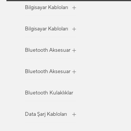
Bilgisayar Kabloları
Bilgisayar Kabloları
Bluetooth Aksesuar
Bluetooth Aksesuar
Bluetooth Kulaklıklar
Data Şarj Kabloları