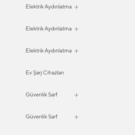
Elektrik Aydınlatma
Elektrik Aydınlatma
Elektrik Aydınlatma
Ev Şarj Cihazları
Güvenlik Sarf
Güvenlik Sarf