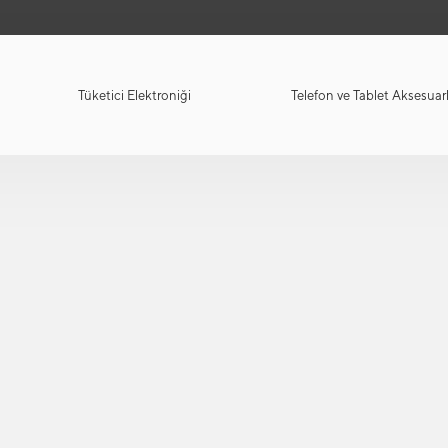
Tüketici Elektroniği
Telefon ve Tablet Aksesuarl