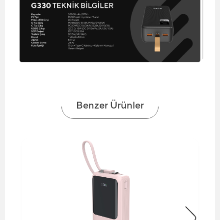
Benzer Ürünler