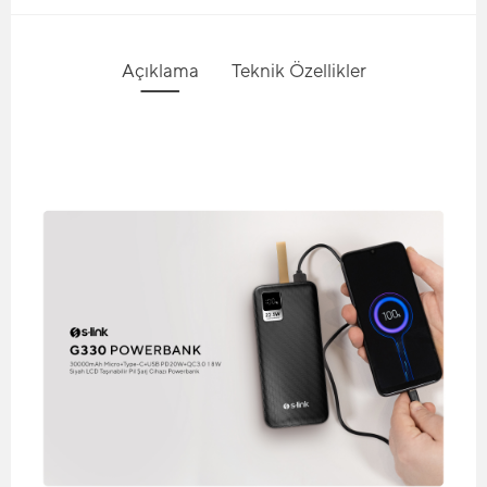
Açıklama
Teknik Özellikler