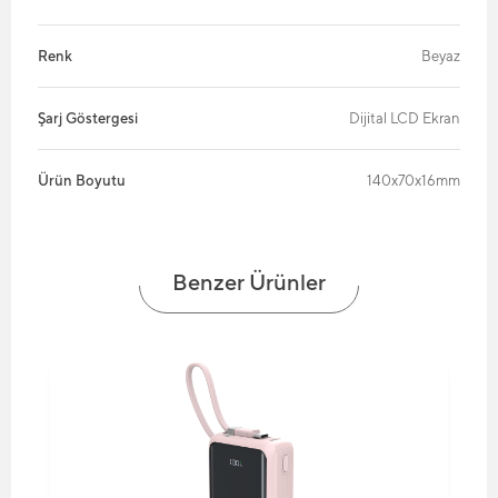
Renk
Beyaz
Şarj Göstergesi
Dijital LCD Ekran
Ürün Boyutu
140x70x16mm
Benzer Ürünler