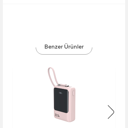
Benzer Ürünler