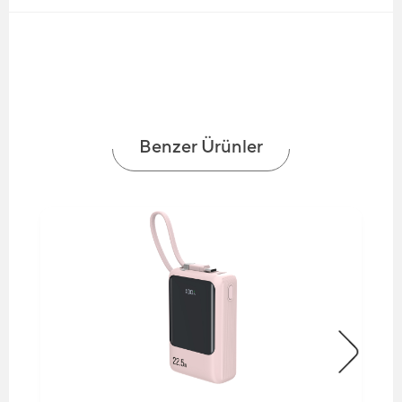
Benzer Ürünler