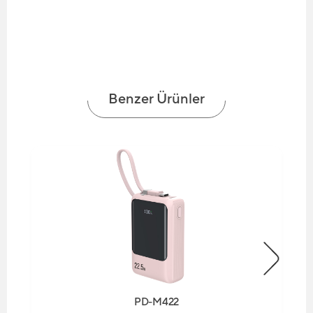
Benzer Ürünler
PD-M422