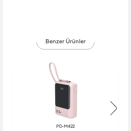
Benzer Ürünler
PD-M422