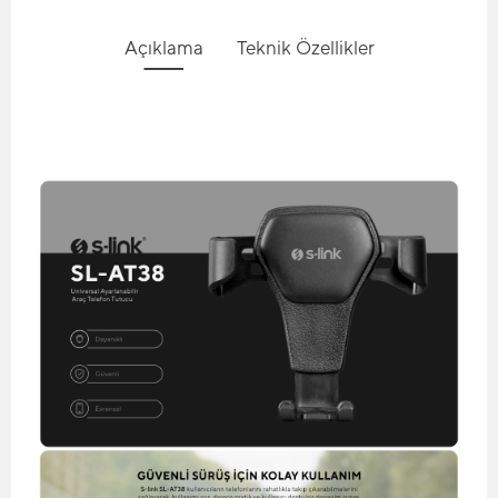
Açıklama
Teknik Özellikler