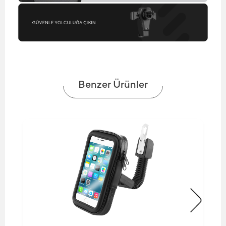
Benzer Ürünler