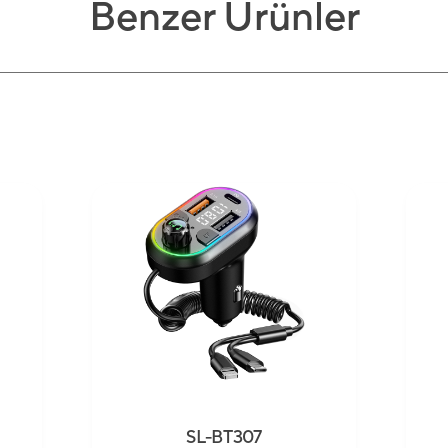
Benzer Ürünler
SL-BT307