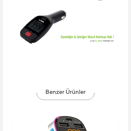
Benzer Ürünler