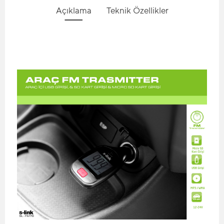
Açıklama
Teknik Özellikler