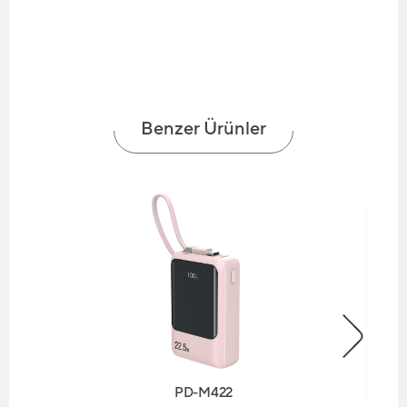
Benzer Ürünler
PD-M422