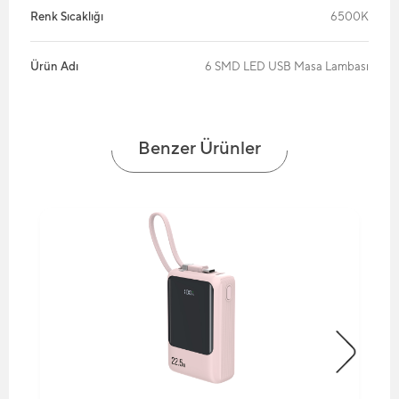
Renk Sıcaklığı
6500K
Ürün Adı
6 SMD LED USB Masa Lambası
Benzer Ürünler