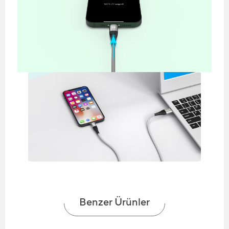
Benzer Ürünler