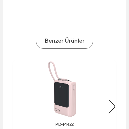
Benzer Ürünler
PD-M422