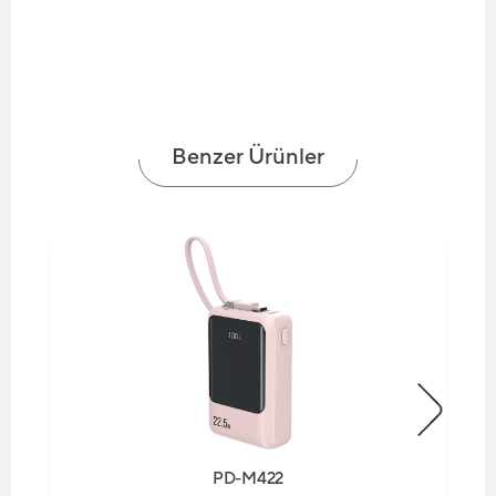
Benzer Ürünler
PD-M422