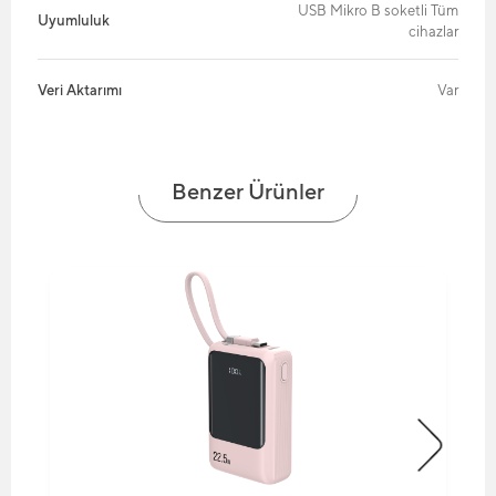
USB Mikro B soketli Tüm
Uyumluluk
cihazlar
Veri Aktarımı
Var
Benzer Ürünler