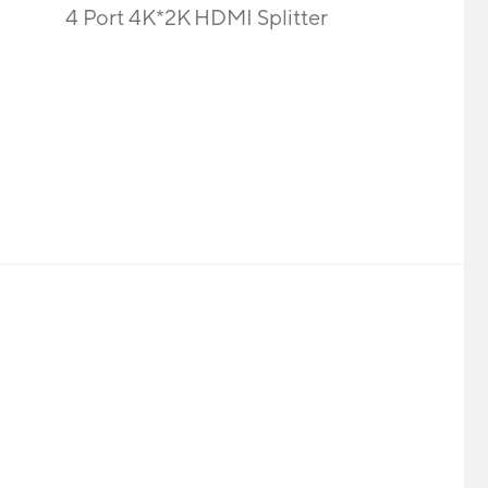
4 Port 4K*2K HDMI Splitter