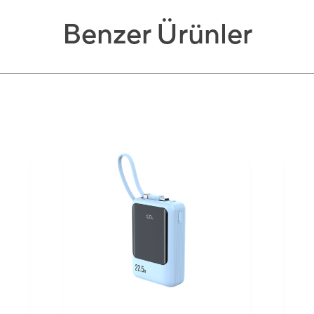
Benzer Ürünler