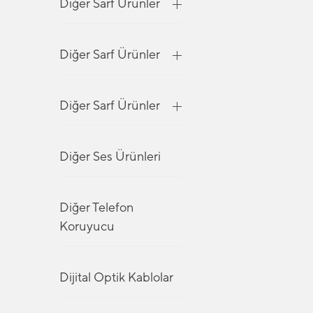
Diğer Sarf Ürünler
Diğer Sarf Ürünler
Diğer Sarf Ürünler
Diğer Ses Ürünleri
Diğer Telefon
Koruyucu
Dijital Optik Kablolar