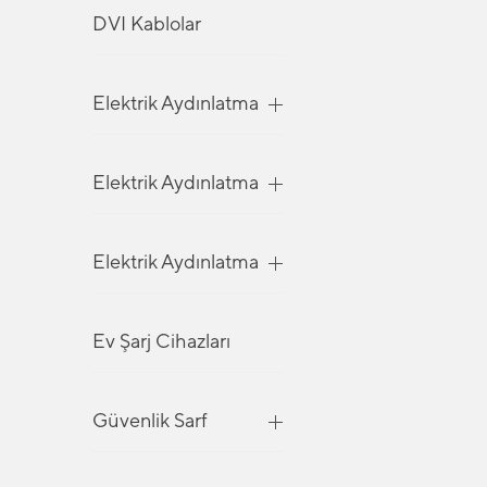
DVI Kablolar
Elektrik Aydınlatma
Elektrik Aydınlatma
Elektrik Aydınlatma
Ev Şarj Cihazları
Güvenlik Sarf