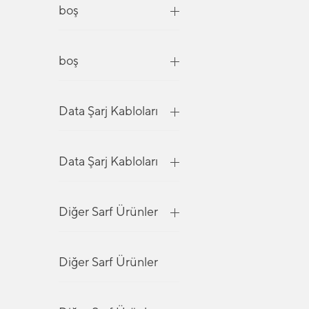
boş
boş
Data Şarj Kabloları
Data Şarj Kabloları
Diğer Sarf Ürünler
Diğer Sarf Ürünler