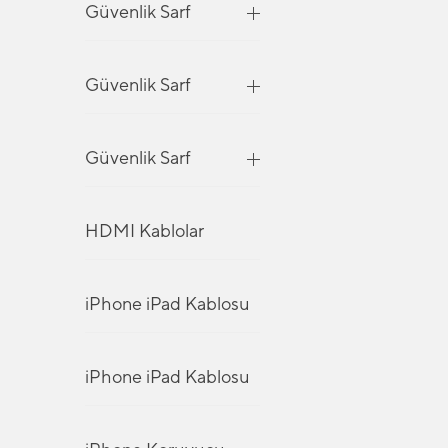
Güvenlik Sarf
Güvenlik Sarf
Güvenlik Sarf
HDMI Kablolar
iPhone iPad Kablosu
iPhone iPad Kablosu