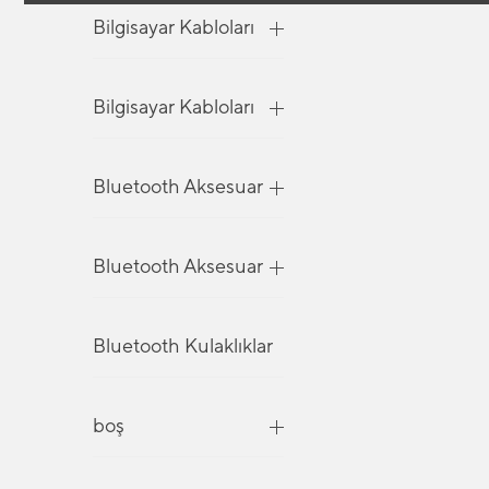
Bilgisayar Kabloları
Bilgisayar Kabloları
Bluetooth Aksesuar
Bluetooth Aksesuar
Bluetooth Kulaklıklar
boş