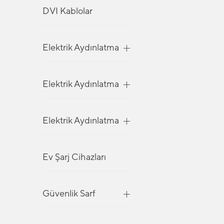
DVI Kablolar
Elektrik Aydınlatma
Elektrik Aydınlatma
Elektrik Aydınlatma
Ev Şarj Cihazları
Güvenlik Sarf