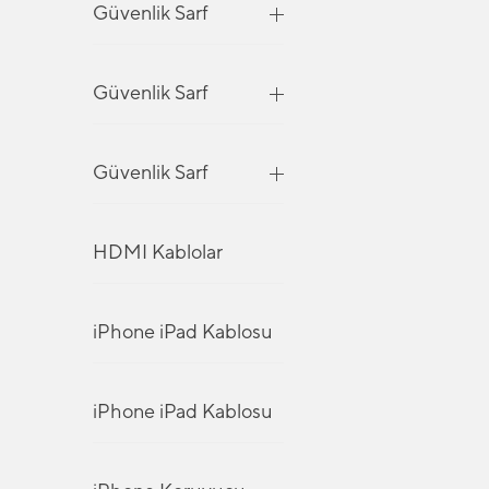
Güvenlik Sarf
Güvenlik Sarf
Güvenlik Sarf
HDMI Kablolar
iPhone iPad Kablosu
iPhone iPad Kablosu