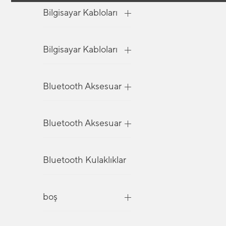
Bilgisayar Kabloları
Bilgisayar Kabloları
Bluetooth Aksesuar
Bluetooth Aksesuar
Bluetooth Kulaklıklar
boş