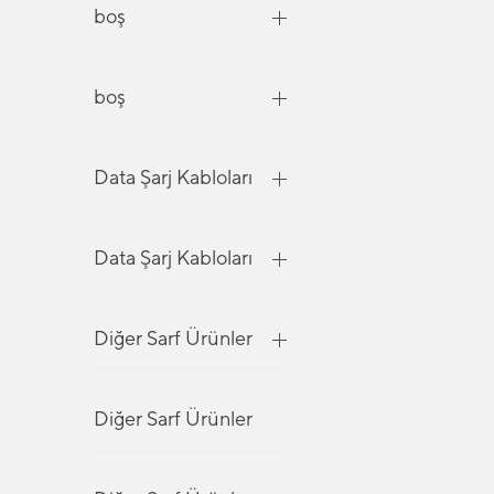
boş
boş
Data Şarj Kabloları
Data Şarj Kabloları
Diğer Sarf Ürünler
Diğer Sarf Ürünler