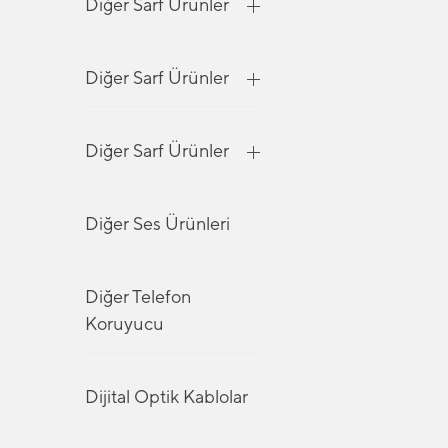
Diğer Sarf Ürünler
Diğer Sarf Ürünler
Diğer Sarf Ürünler
Diğer Ses Ürünleri
Diğer Telefon
Koruyucu
Dijital Optik Kablolar